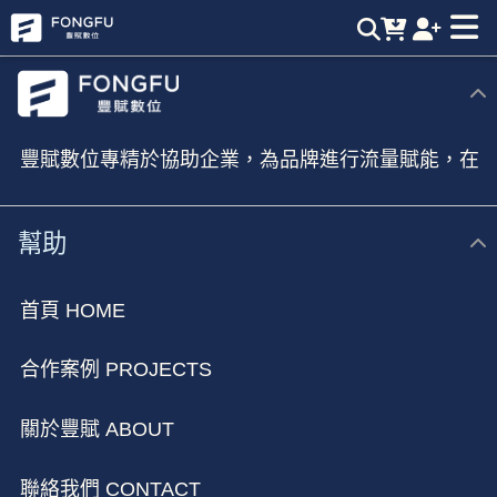
熱門文章 | 豐賦數位，業界最強短影音製作團隊
豐賦數位專精於協助企業，為品牌進行流量賦能，在
新媒體時代進行全方位的行銷佈局
幫助
首頁 HOME
合作案例 PROJECTS
關於豐賦 ABOUT
聯絡我們 CONTACT