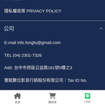
隱私權政策 PRIVACY POLICY
公司
E-mail info.fongfu@gmail.com
TEL (04) 2301-7326
Add. 台中市⻄區公益路161號5樓之3
豐賦數位影音行銷股份有限公司｜Tax ID No.
90026348
LINE
首頁
購物車