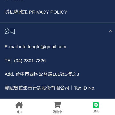
隱私權政策 PRIVACY POLICY
公司
E-mail info.fongfu@gmail.com
TEL (04) 2301-7326
Add. 台中市⻄區公益路161號5樓之3
豐賦數位影音行銷股份有限公司｜Tax ID No.
90026348
LINE
首頁
購物車