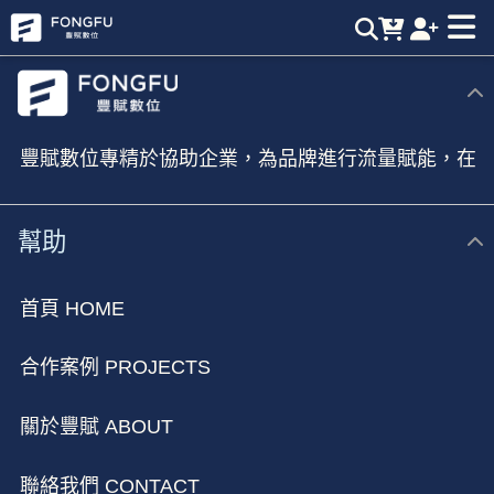
短影音製作心法 | 豐賦數位，業界最強短影音製作團隊
豐賦數位專精於協助企業，為品牌進行流量賦能，在
新媒體時代進行全方位的行銷佈局
幫助
首頁 HOME
合作案例 PROJECTS
關於豐賦 ABOUT
聯絡我們 CONTACT