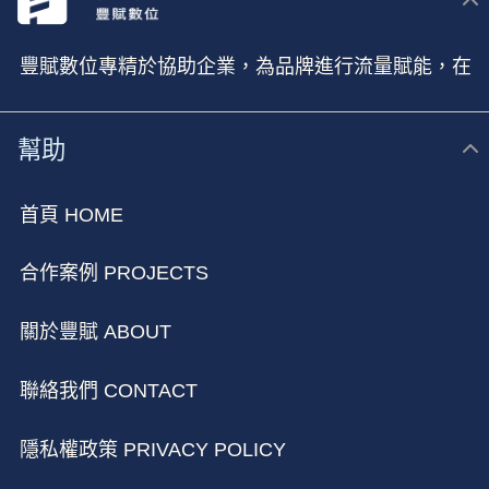
豐賦數位專精於協助企業，為品牌進行流量賦能，在
新媒體時代進行全方位的行銷佈局
幫助
首頁 HOME
合作案例 PROJECTS
關於豐賦 ABOUT
聯絡我們 CONTACT
隱私權政策 PRIVACY POLICY