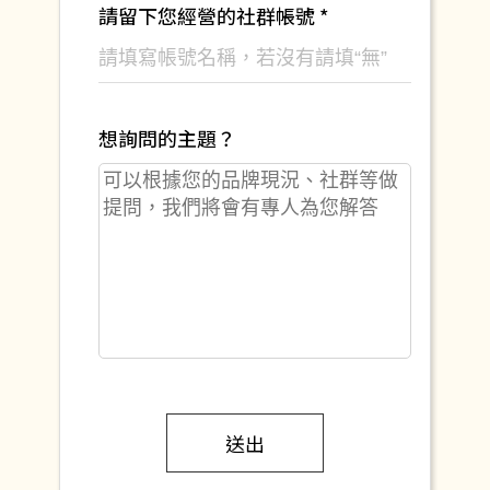
請留下您經營的社群帳號 *
想詢問的主題？
送出