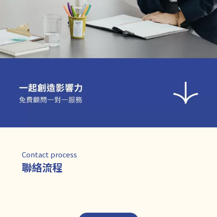
Contact process
聯絡流程