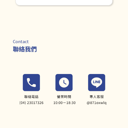
Contact
聯絡我們