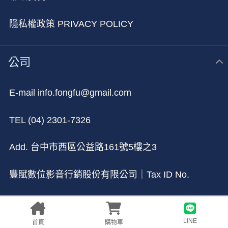
隱私權政策 PRIVACY POLICY
公司
E-mail info.fongfu@gmail.com
TEL (04) 2301-7326
Add. 台中市⻄區公益路161號5樓之3
豐賦數位影音行銷股份有限公司｜Tax ID No.
90026348
LINE
首頁
購物車