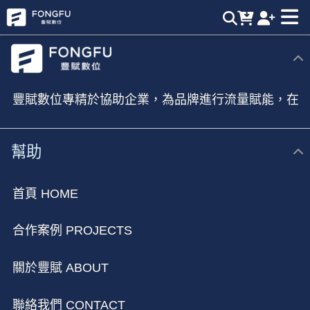
TEL (04) 2301-7326 | 豐賦數位，業界最強短影音製作團隊
豐賦數位專精於協助企業，為品牌進行流量賦能，在
新媒體時代進行全方位的行銷佈局
幫助
首頁 HOME
合作案例 PROJECTS
關於豐賦 ABOUT
聯絡我們 CONTACT