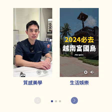
質感美學
生活娛樂