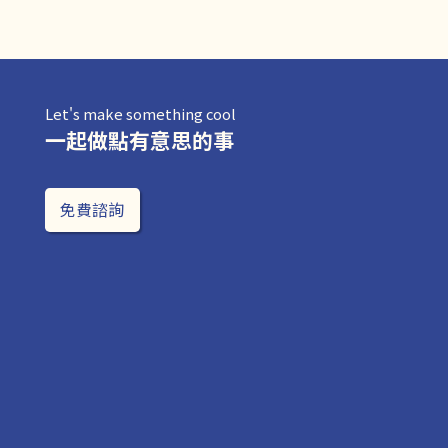
Let's make something cool
一起做點有意思的事
免費諮詢