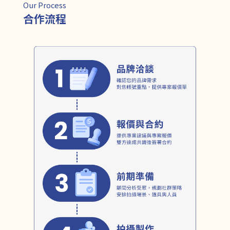
Our Process
合作流程