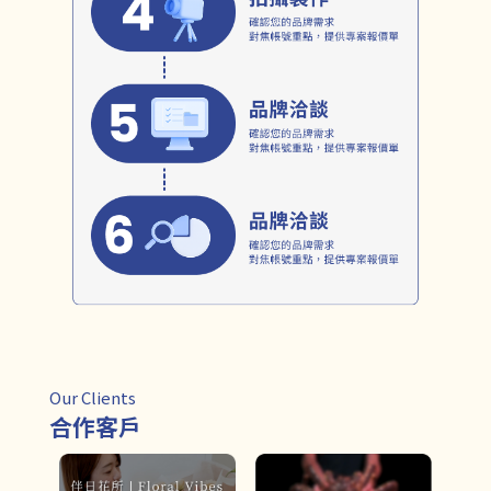
Our Clients
合作客戶