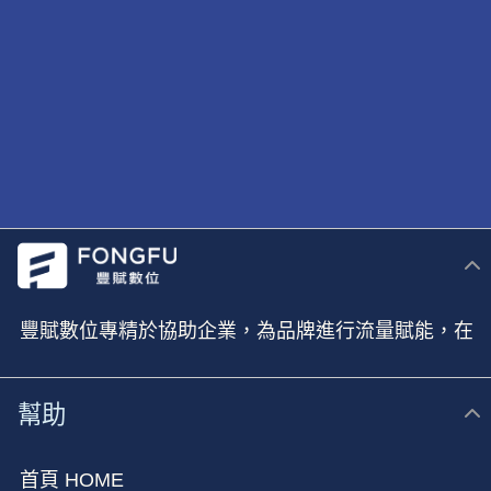
豐賦數位專精於協助企業，為品牌進行流量賦能，在
新媒體時代進行全方位的行銷佈局
幫助
首頁 HOME