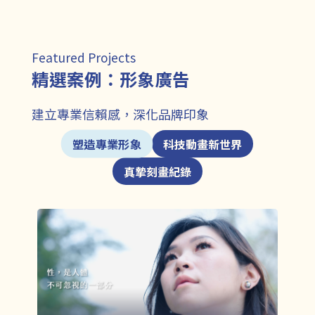
Featured Projects
精選案例：形象廣告
建立專業信賴感，深化品牌印象
塑造專業形象
科技動畫新世界
真摯刻畫紀錄