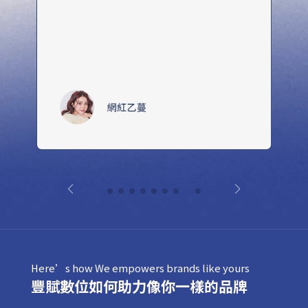
Here’s how We empowers brands like yours
豐賦數位如何助力像你一樣的品牌