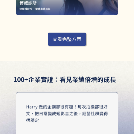
查看完整方案
100+企業實證：看見業績倍增的成長