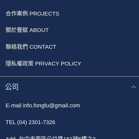
合作案例 PROJECTS
關於豐賦 ABOUT
聯絡我們 CONTACT
隱私權政策 PRIVACY POLICY
公司
E-mail info.fongfu@gmail.com
TEL (04) 2301-7326
Add. 台中市⻄區公益路161號5樓之3