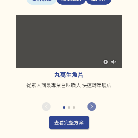
丸萬生魚片
從素人到最專業台味職人 快速轉單展店
查看完整方案