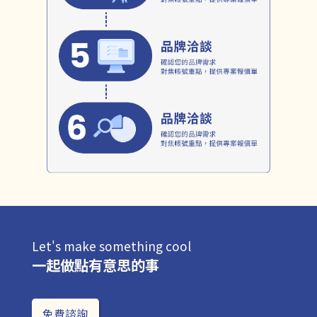
Let's make something cool
一起做點有意思的事
免費諮詢