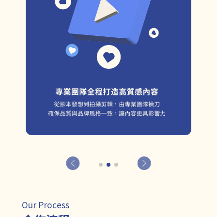
Our Process