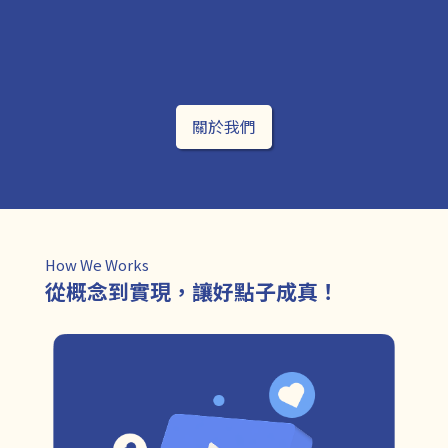
關於我們
How We Works
從概念到實現，讓好點子成真！